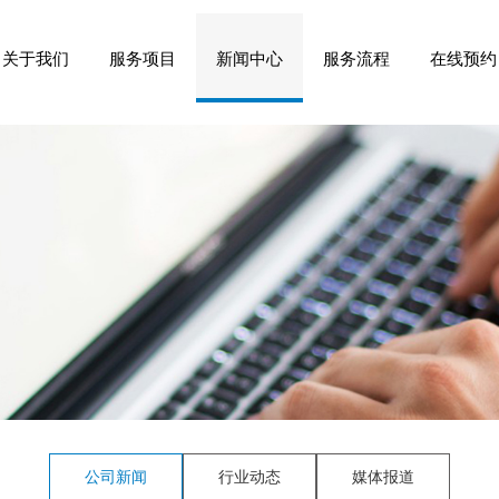
关于我们
服务项目
新闻中心
服务流程
在线预约
公司新闻
行业动态
媒体报道