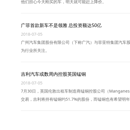
他们担心今天刚买的车，明天就可能赶上降价。
广菲首款新车不是领雅 总投资额达50亿
2018-07-05
广州汽车集团股份有限公司（下称广汽）与菲亚特集团汽车
为行业所关注。
吉利汽车或数周内控股英国锰铜
2018-07-05
7月30日，英国伦敦出租车制造商锰铜控股公司（Mangane
交易，吉利将持有锰铜约51.7%的股份，而锰铜也有希望明