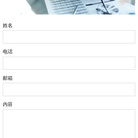
姓名
电话
邮箱
内容