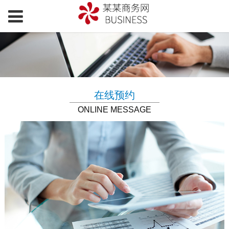
在线预约
ONLINE MESSAGE